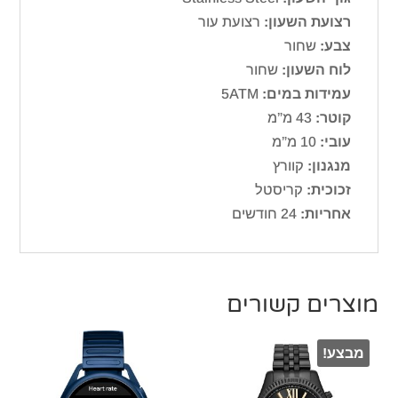
רצועת השעון:
רצועת עור
צבע:
שחור
לוח השעון:
שחור
עמידות במים:
5ATM
קוטר:
43 מ”מ
עובי:
10 מ”מ
מנגנון:
קוורץ
זכוכית:
קריסטל
אחריות:
24 חודשים
מוצרים קשורים
מבצע!