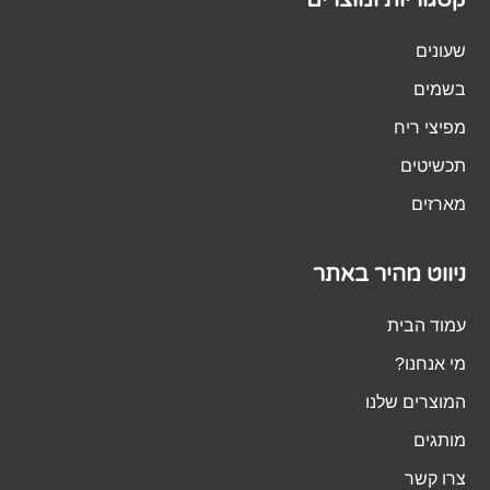
שעונים
בשמים
מפיצי ריח
תכשיטים
מארזים
ניווט מהיר באתר
עמוד הבית
מי אנחנו?
המוצרים שלנו
מותגים
צרו קשר