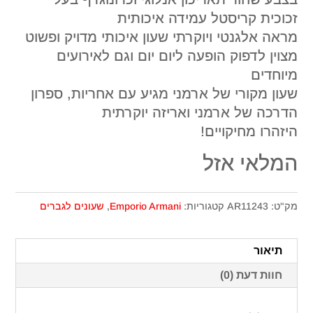
זכוכית קריסטל עמידה איכותית
מראה אלגנטי ויוקרתי שעון איכותי מדויק ופשוט
מצוין לדפוק הופעה ליום יום וגם לאירועים
מיוחדים
שעון מקורי של ארמני מגיע עם אחריות, ספרון
הדרכה של ארמני ואריזה יוקרתית
היזהרו מחיקויים!
המלאי אזל
מק"ט:
AR11243
קטגוריות:
Emporio Armani
,
שעונים לגברים
תיאור
חוות דעת (0)