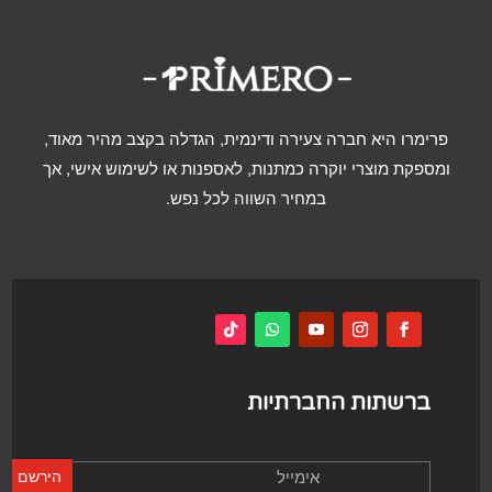
פרימרו היא חברה צעירה ודינמית, הגדלה בקצב מהיר מאוד,
ומספקת מוצרי יוקרה כמתנות, לאספנות או לשימוש אישי, אך
במחיר השווה לכל נפש.
ברשתות החברתיות
הירשם