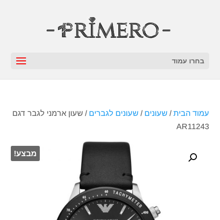
בחרו עמוד
עמוד הבית
/
שעונים
/
שעונים לגברים
/ שעון ארמני לגבר דגם
AR11243
מבצע!