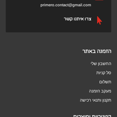
primero.contact@gmail.com

צרו איתנו קשר
הזמנה באתר
החשבון שלי
סל קניות
תשלום
מעקב הזמנה
תקנון ותנאי רכישה
קטגוריות ומוצרים