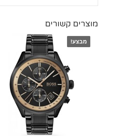
מוצרים קשורים
מבצע!