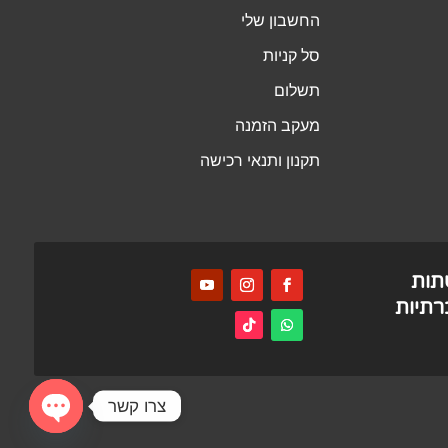
החשבון שלי
סל קניות
תשלום
מעקב הזמנה
תקנון ותנאי רכישה
תות
תיות
צרו קשר
Open