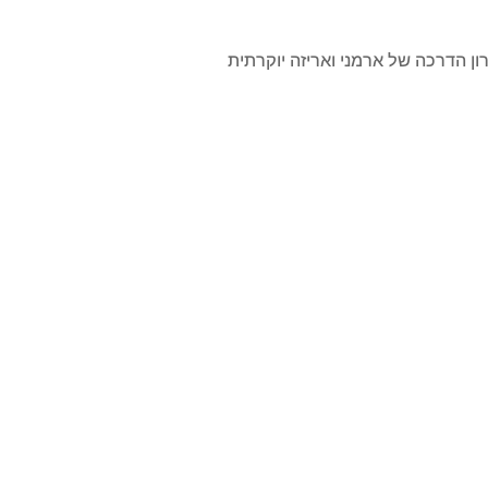
ון הדרכה של ארמני ואריזה יוקרתית