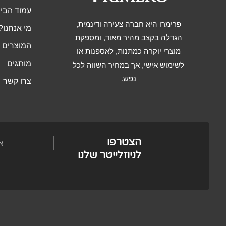
עמוד הבי
פרימרו היא חברה צעירה ודינמית,
מי אנחנו?
הגדלה בקצב מהיר מאוד, ומספקת
המוצרים ש
מוצרי יוקרה כמתנות, לאספנות או
מותגים
לשימוש אישי, אך במחיר השווה לכל
נפש.
צרו קשר
הצטרפו
לניוזלייטר שלנו