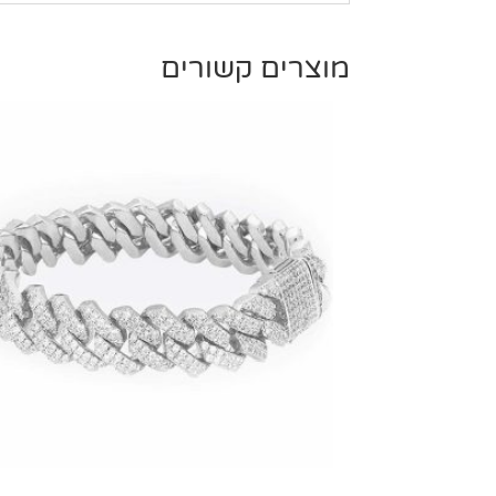
מוצרים קשורים