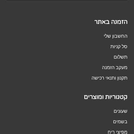
הזמנה באתר
החשבון שלי
סל קניות
תשלום
מעקב הזמנה
תקנון ותנאי רכישה
קטגוריות ומוצרים
שעונים
בשמים
מפיצי ריח