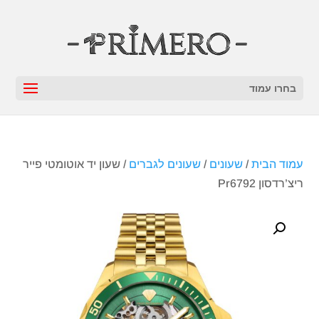
בחרו עמוד
עמוד הבית
/
שעונים
/
שעונים לגברים
/ שעון יד אוטומטי פייר
ריצ’רדסון Pr6792