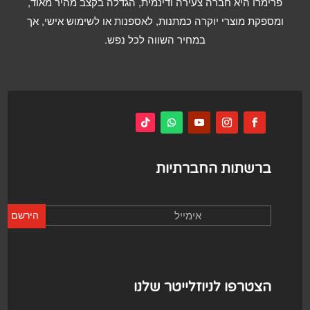
פרימרו היא חברה צעירה ודינמית, הגדלה בקצב מהיר מאוד,
ומספקת מוצרי יוקרה כמתנות, לאספנות או לשימוש אישי, אך
במחיר השווה לכל נפש.
ברשתות החברתיות
הירשם
הצטרפו לניוזלייטר שלנו