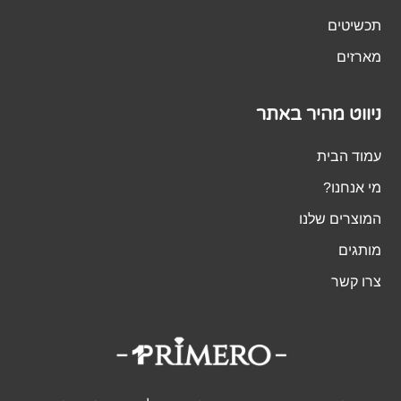
תכשיטים
מארזים
ניווט מהיר באתר
עמוד הבית
מי אנחנו?
המוצרים שלנו
מותגים
צרו קשר