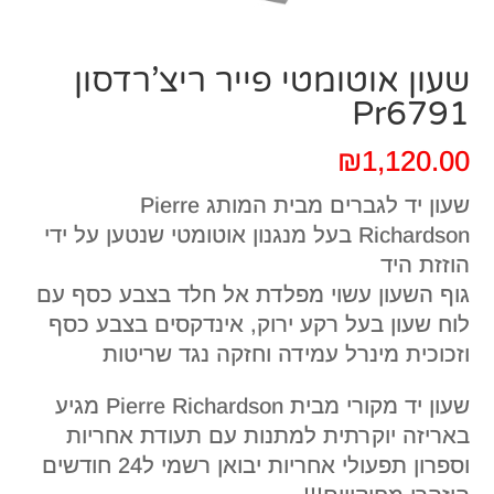
שעון אוטומטי פייר ריצ’רדסון
Pr6791
₪
1,120.00
שעון יד לגברים מבית המותג Pierre
Richardson בעל מנגנון אוטומטי שנטען על ידי
הוזזת היד
גוף השעון עשוי מפלדת אל חלד בצבע כסף עם
לוח שעון בעל רקע ירוק, אינדקסים בצבע כסף
וזכוכית מינרל עמידה וחזקה נגד שריטות
שעון יד מקורי מבית Pierre Richardson מגיע
באריזה יוקרתית למתנות עם תעודת אחריות
וספרון תפעולי אחריות יבואן רשמי ל24 חודשים