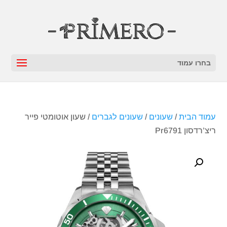
בחרו עמוד
עמוד הבית
/
שעונים
/
שעונים לגברים
/ שעון אוטומטי פייר
ריצ’רדסון Pr6791