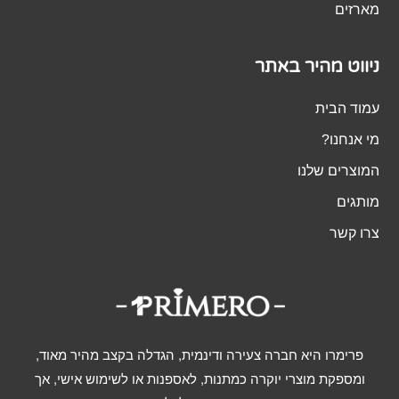
מארזים
ניווט מהיר באתר
עמוד הבית
מי אנחנו?
המוצרים שלנו
מותגים
צרו קשר
פרימרו היא חברה צעירה ודינמית, הגדלה בקצב מהיר מאוד,
ומספקת מוצרי יוקרה כמתנות, לאספנות או לשימוש אישי, אך