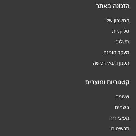
הזמנה באתר
החשבון שלי
סל קניות
תשלום
מעקב הזמנה
תקנון ותנאי רכישה
קטגוריות ומוצרים
שעונים
בשמים
מפיצי ריח
תכשיטים