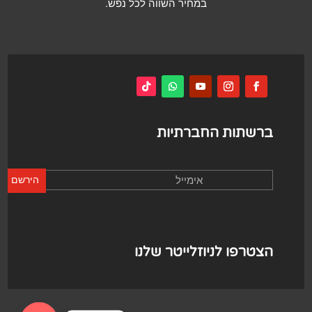
במחיר השווה לכל נפש.
ברשתות החברתיות
הירשם
הצטרפו לניוזלייטר שלנו