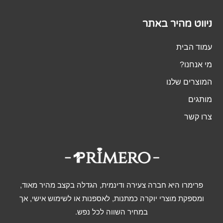
ניווט מהיר באתר
עמוד הבית
מי אנחנו?
המוצרים שלנו
מותגים
צרו קשר
פרימרו היא חברה צעירה ודינמית, הגדלה בקצב מהיר מאוד,
ומספקת מוצרי יוקרה כמתנות, לאספנות או לשימוש אישי, אך
במחיר השווה לכל נפש.