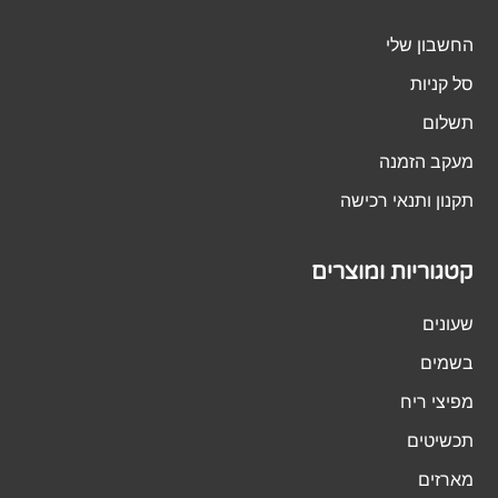
החשבון שלי
סל קניות
תשלום
מעקב הזמנה
תקנון ותנאי רכישה
קטגוריות ומוצרים
שעונים
בשמים
מפיצי ריח
תכשיטים
מארזים