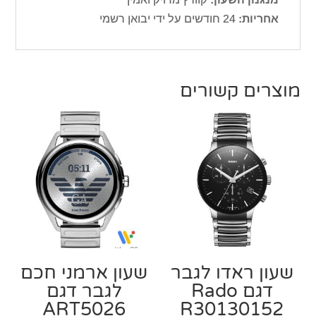
אחריות:
24 חודשים על ידי יבואן רשמי
מוצרים קשורים
שעון ראדו לגבר
שעון ארמני חכם
דגם Rado
לגבר דגם
ART5026
R30130152