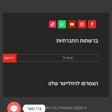
ברשתות החברתיות
הירשם
הצטרפו לניוזלייטר שלנו
© Primero 2026 | כל הזכויות שמורות
צרו קשר