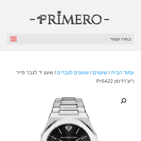
בחרו עמוד
עמוד הבית
/
שעונים
/
שעונים לגברים
/ שעון יד לגבר פייר
ריצ’רדסון Pr5422