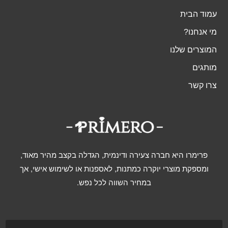
עמוד הבית
מי אנחנו?
המוצרים שלנו
מותגים
צרו קשר
פרימרו היא חברה צעירה ודינמית, הגדלה בקצב מהיר מאוד,
ומספקת מוצרי יוקרה כמתנות, לאספנות או לשימוש אישי, אך
במחיר השווה לכל נפש.