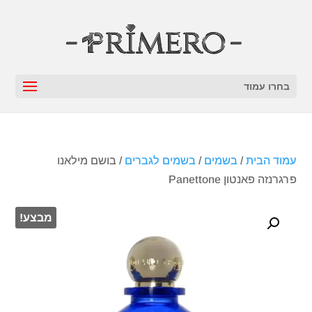
בחרו עמוד
עמוד הבית
/
בשמים
/
בשמים לגברים
/ בושם מילאנו
פרגרנזה פאנטון Panettone
מבצע!