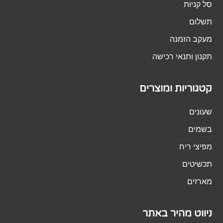
סל קניות
תשלום
מעקב הזמנה
תקנון ותנאי רכישה
קטגוריות ומוצרים
שעונים
בשמים
מפיצי ריח
תכשיטים
מארזים
ניווט מהיר באתר