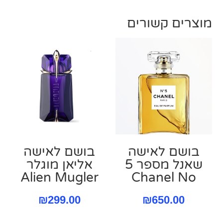
מוצרים קשורים
בושם לאישה
בושם לאישה
שאנל מספר 5
אליאן מוגלר
Alien Mugler
Chanel No
₪
299.00
₪
650.00