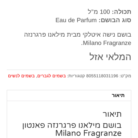
תכולה:
100 מ”ל
סוג הבושם:
Eau de Parfum
בושם נישה איטלקי מבית מילאנו פרגרנזה
Milano Fragranze.
המלאי אזל
מק"ט:
8055118031196
קטגוריות:
בשמים לגברים
,
בשמים לנשים
תיאור
תיאור
בושם מילאנו פרגרנזה פאנטון
Milano Fragranze