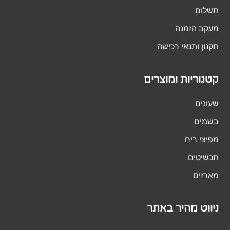
תשלום
מעקב הזמנה
תקנון ותנאי רכישה
קטגוריות ומוצרים
שעונים
בשמים
מפיצי ריח
תכשיטים
מארזים
ניווט מהיר באתר