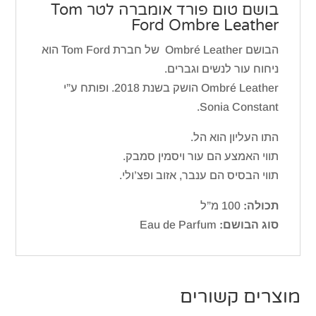
בושם טום פורד אומברה לטר Tom
Ford Ombre Leather
הבושם Ombré Leather של חברת Tom Ford הוא
ניחוח עור לנשים וגברים.
Ombré Leather הושק בשנת 2018. ופותח ע”י
Sonia Constant.
התו העליון הוא הל.
תווי האמצע הם עור ויסמין סמבק.
תווי הבסיס הם ענבר, אזוב ופצ’ולי.
תכולה:
100 מ”ל
סוג הבושם:
Eau de Parfum
מוצרים קשורים