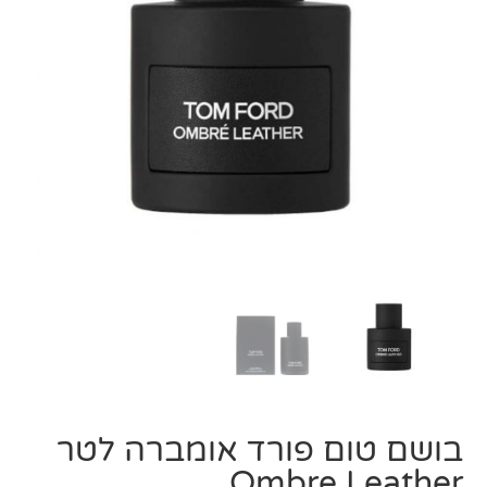
בושם טום פורד אומברה לטר
Ombre Leather