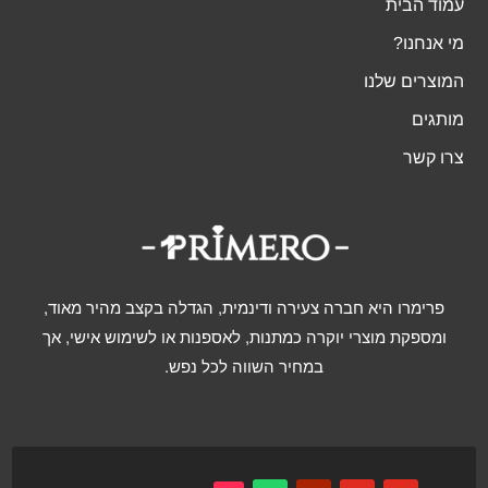
עמוד הבית
מי אנחנו?
המוצרים שלנו
מותגים
צרו קשר
פרימרו היא חברה צעירה ודינמית, הגדלה בקצב מהיר מאוד,
ומספקת מוצרי יוקרה כמתנות, לאספנות או לשימוש אישי, אך
במחיר השווה לכל נפש.