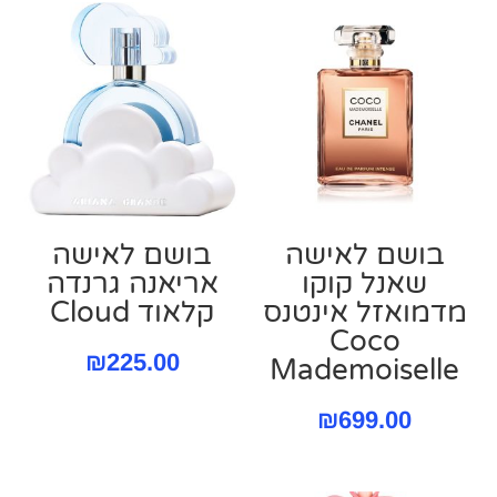
בושם לאישה
בושם לאישה
שאנל קוקו
אריאנה גרנדה
מדמואזל אינטנס
קלאוד Cloud
Coco
₪
225.00
Mademoiselle
₪
699.00