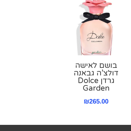
בושם לאישה
דולצ’ה גבאנה
גרדן Dolce
Garden
₪
265.00