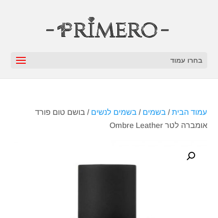
בחרו עמוד
עמוד הבית
/
בשמים
/
בשמים לנשים
/ בושם טום פורד
אומברה לטר Ombre Leather