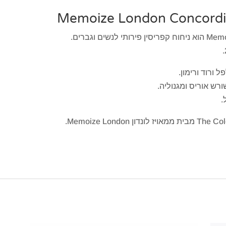
 ורוד ורימון.
ורש אוריס ומגנוליה.
.