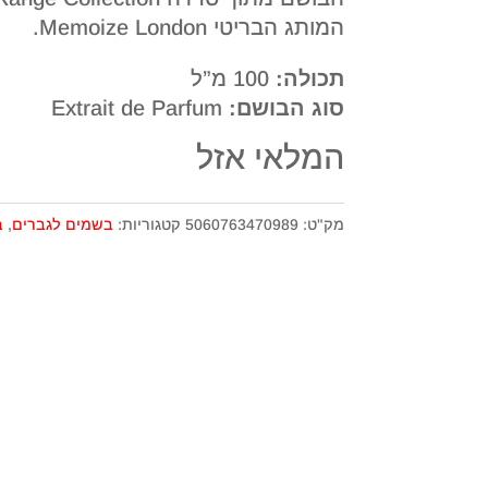
המותג הבריטי Memoize London.
תכולה:
100 מ”ל
סוג הבושם:
Extrait de Parfum
המלאי אזל
מק"ט:
5060763470989
קטגוריות:
בשמים לגברים
,
ב