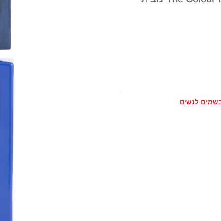
שמים לנשים