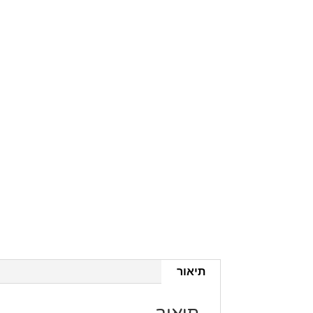
תיאור