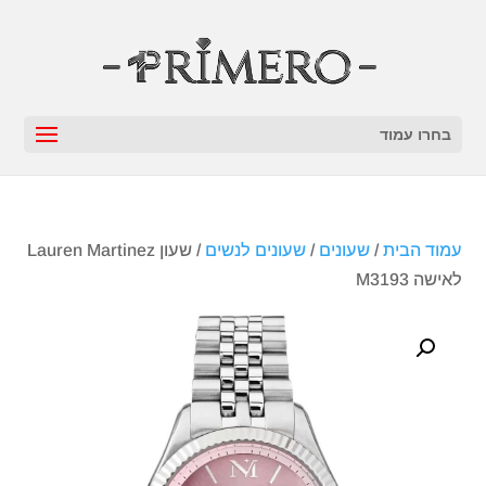
בחרו עמוד
עמוד הבית
/
שעונים
/
שעונים לנשים
/ שעון Lauren Martinez
לאישה M3193