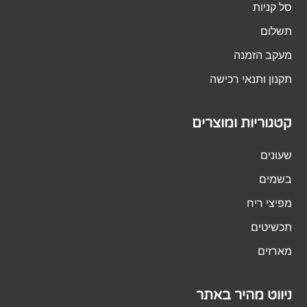
סל קניות
תשלום
מעקב הזמנה
תקנון ותנאי רכישה
קטגוריות ומוצרים
שעונים
בשמים
מפיצי ריח
תכשיטים
מארזים
ניווט מהיר באתר