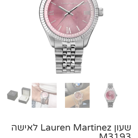
שעון Lauren Martinez לאישה
M3193