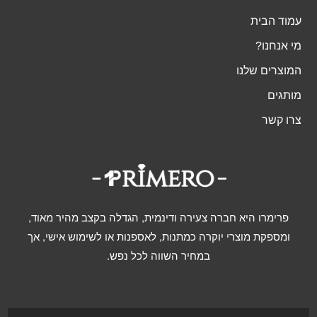
עמוד הבית
מי אנחנו?
המוצרים שלנו
מותגים
צרו קשר
פרימרו היא חברה צעירה ודינמית, הגדלה בקצב מהיר מאוד,
ומספקת מוצרי יוקרה כמתנות, לאספנות או לשימוש אישי, אך
במחיר השווה לכל נפש.