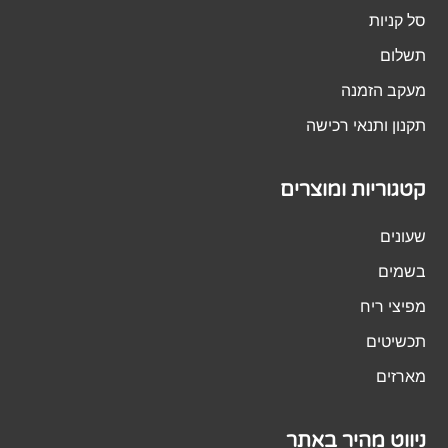
סל קניות
תשלום
מעקב הזמנה
תקנון ותנאי רכישה
קטגוריות ומוצרים
שעונים
בשמים
מפיצי ריח
תכשיטים
מארזים
ניווט מהיר באתר