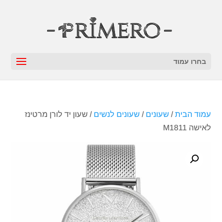
בחרו עמוד
עמוד הבית
/
שעונים
/
שעונים לנשים
/ שעון יד לורן מרטינז
לאישה M1811