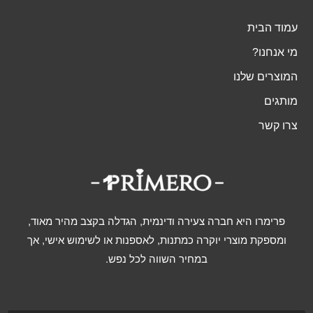
עמוד הבית
מי אנחנו?
המוצרים שלנו
מותגים
צרו קשר
פרימרו היא חברה צעירה ודינמית, הגדלה בקצב מהיר מאוד,
ומספקת מוצרי יוקרה כמתנות, לאספנות או לשימוש אישי, אך
במחיר השווה לכל נפש.