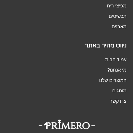
מפיצי ריח
תכשיטים
מארזים
ניווט מהיר באתר
עמוד הבית
מי אנחנו?
המוצרים שלנו
מותגים
צרו קשר