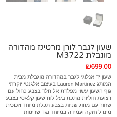
שעון לגבר לורן מרטינז מהדורה
מוגבלת M3722
₪
699.00
שעון יד אנלוגי לגבר במהדורה מוגבלת מבית
המותג Lauren Martinez בעיצוב אלגנטי יוקרתי
גוף השעון עשוי מפלדת אל חלד בצבע כחול עם
רצועת חוליות מתכת בעל לוח שעון קלאסי בצבע
שחור עם מחוג שניות בצבע תכלת מיוחד וזכוכית
מינרל חזקה ועמידה במיוחד נגד שריטות