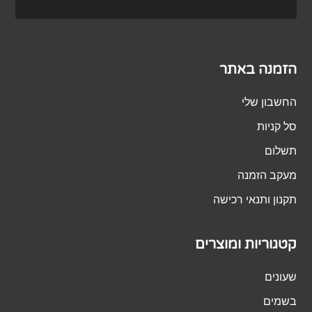
הזמנה באתר
החשבון שלי
סל קניות
תשלום
מעקב הזמנה
תקנון ותנאי רכישה
קטגוריות ומוצרים
שעונים
בשמים