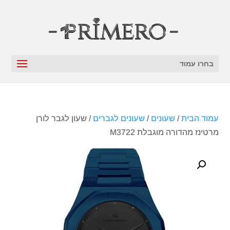
בחרו עמוד
עמוד הבית
/
שעונים
/
שעונים לגברים
/ שעון לגבר לורן
מרטינז מהדורה מוגבלת M3722