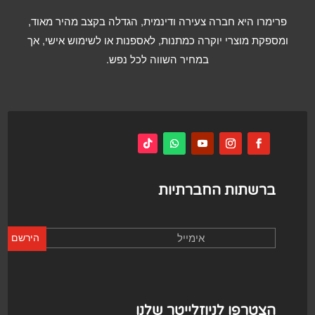
פרימרו היא חברה צעירה ודינמית, הגדלה בקצב מהיר מאוד,
ומספקת מוצרי יוקרה כמתנות, לאספנות או לשימוש אישי, אך
במחיר השווה לכל נפש.
ברשתות החברתיות
הירשם
הצטרפו לניוזלייטר שלנו