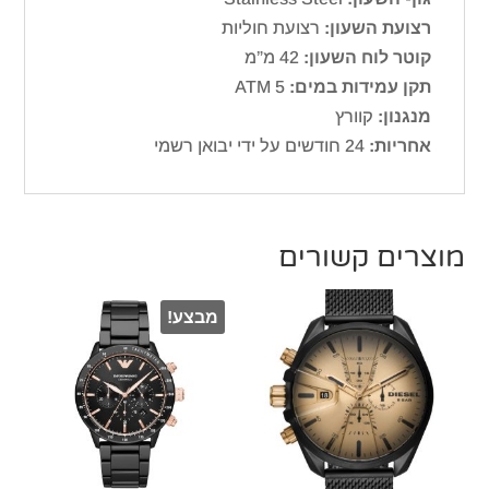
רצועת השעון:
רצועת חוליות
קוטר לוח השעון:
42 מ”מ
תקן עמידות במים:
ATM 5
מנגנון:
קוורץ
אחריות:
24 חודשים על ידי יבואן רשמי
מוצרים קשורים
מבצע!