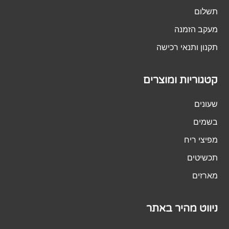
תשלום
מעקב הזמנה
תקנון ותנאי רכישה
קטגוריות ומוצרים
שעונים
בשמים
מפיצי ריח
תכשיטים
מארזים
ניווט מהיר באתר