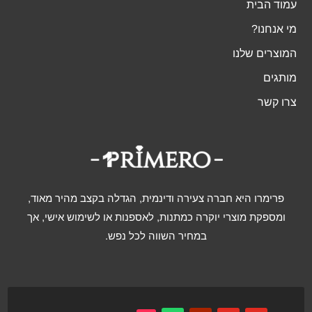
עמוד הבית
מי אנחנו?
המוצרים שלנו
מותגים
צרו קשר
פרימרו היא חברה צעירה ודינמית, הגדלה בקצב מהיר מאוד,
ומספקת מוצרי יוקרה כמתנות, לאספנות או לשימוש אישי, אך
במחיר השווה לכל נפש.