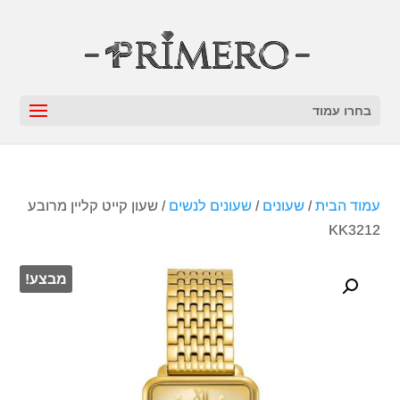
בחרו עמוד
עמוד הבית
/
שעונים
/
שעונים לנשים
/ שעון קייט קליין מרובע
KK3212
מבצע!