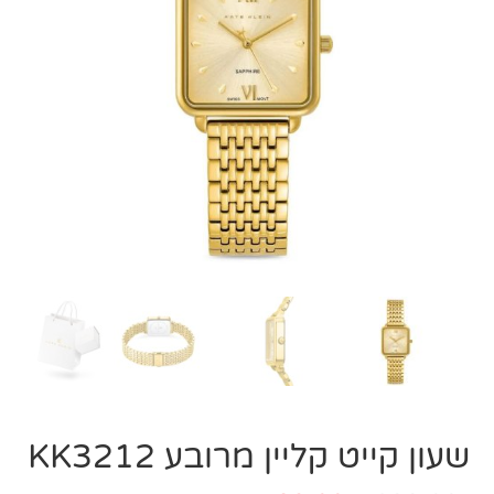
שעון קייט קליין מרובע KK3212