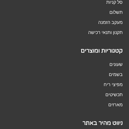
סל קניות
תשלום
מעקב הזמנה
תקנון ותנאי רכישה
קטגוריות ומוצרים
שעונים
בשמים
מפיצי ריח
תכשיטים
מארזים
ניווט מהיר באתר