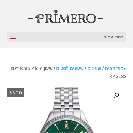
בחרו עמוד
עמוד הבית
/
שעונים
/
שעונים לנשים
/ שעון Kate Klein דגם
KK3132
מבצע!