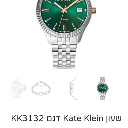
שעון Kate Klein דגם KK3132