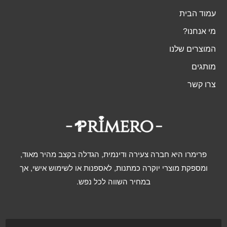
עמוד הבית
מי אנחנו?
המוצרים שלנו
מותגים
צרו קשר
פרימרו היא חברה צעירה ודינמית, הגדלה בקצב מהיר מאוד,
ומספקת מוצרי יוקרה כמתנות, לאספנות או לשימוש אישי, אך
במחיר השווה לכל נפש.