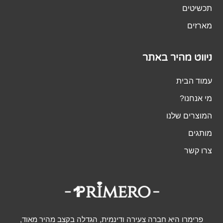
תכשיטים
מארזים
ניווט מהיר באתר
עמוד הבית
מי אנחנו?
המוצרים שלנו
מותגים
צרו קשר
פרימרו היא חברה צעירה ודינמית, הגדלה בקצב מהיר מאוד,