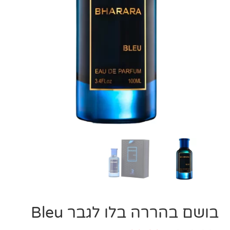
בושם בהררה בלו לגבר Bleu