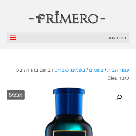
בחרו עמוד
עמוד הבית
/
בשמים
/
בשמים לגברים
/ בושם בהררה בלו
לגבר Bleu
מבצע!