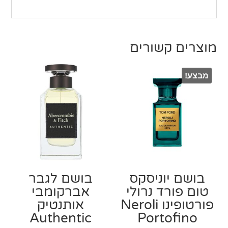
מוצרים קשורים
מבצע!
בושם יוניסקס
בושם לגבר
טום פורד נרולי
אברקומבי
פורטופינו Neroli
אותנטיק
Authentic
Portofino