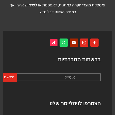
ומספקת מוצרי יוקרה כמתנות, לאספנות או לשימוש אישי, אך
במחיר השווה לכל נפש.
ברשתות החברתיות
הירשם
הצטרפו לניוזלייטר שלנו