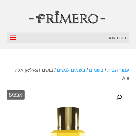
בחרו עמוד
עמוד הבית
/
בשמים
/
בשמים לנשים
/ בושם רגאליאן אלה
Ala
מבצע!