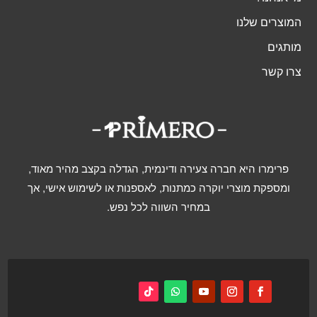
המוצרים שלנו
מותגים
צרו קשר
פרימרו היא חברה צעירה ודינמית, הגדלה בקצב מהיר מאוד,
ומספקת מוצרי יוקרה כמתנות, לאספנות או לשימוש אישי, אך
במחיר השווה לכל נפש.