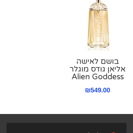
בושם לאישה
אליאן גודס מוגלר
Alien Goddess
₪
549.00