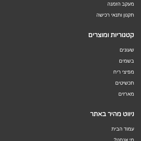
מעקב הזמנה
תקנון ותנאי רכישה
קטגוריות ומוצרים
שעונים
בשמים
מפיצי ריח
תכשיטים
מארזים
ניווט מהיר באתר
עמוד הבית
מי אנחנו?